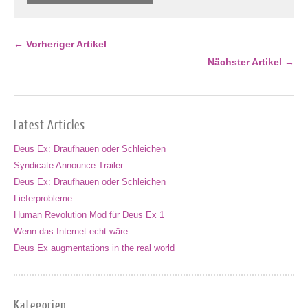
← Vorheriger Artikel
Nächster Artikel →
Latest Articles
Deus Ex: Draufhauen oder Schleichen
Syndicate Announce Trailer
Deus Ex: Draufhauen oder Schleichen
Lieferprobleme
Human Revolution Mod für Deus Ex 1
Wenn das Internet echt wäre…
Deus Ex augmentations in the real world
Kategorien