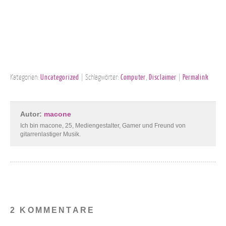
Kategorien:
Uncategorized
| Schlagwörter:
Computer
,
Disclaimer
|
Permalink
Autor:
macone
Ich bin macone, 25, Mediengestalter, Gamer und Freund von
gitarrenlastiger Musik.
2 KOMMENTARE