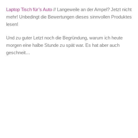
Laptop Tisch für’s Auto
// Langeweile an der Ampel? Jetzt nicht
mehr! Unbedingt die Bewertungen dieses sinnvollen Produktes
lesen!
Und zu guter Letzt noch die Begründung, warum ich heute
morgen eine halbe Stunde zu spät war. Es hat aber auch
geschneit…