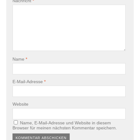
Nachricht
*
Name
*
E-Mail-Adresse
*
Website
Name, E-Mail-Adresse und Website in diesem
Browser für meinen nächsten Kommentar speichern.