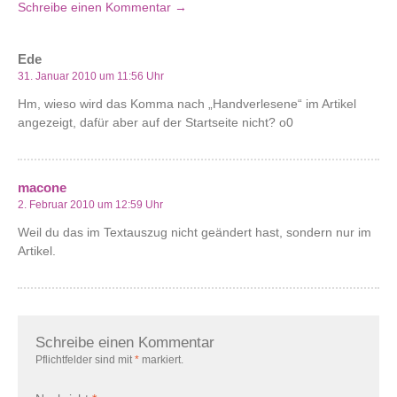
Schreibe einen Kommentar →
Ede
31. Januar 2010 um 11:56 Uhr
Hm, wieso wird das Komma nach „Handverlesene“ im Artikel
angezeigt, dafür aber auf der Startseite nicht? o0
macone
2. Februar 2010 um 12:59 Uhr
Weil du das im Textauszug nicht geändert hast, sondern nur im
Artikel.
Schreibe einen Kommentar
Pflichtfelder sind mit
*
markiert.