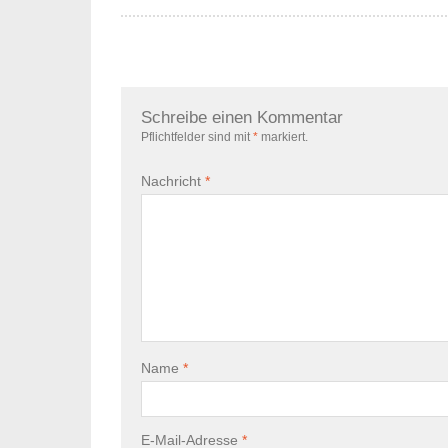
Schreibe einen Kommentar
Pflichtfelder sind mit
*
markiert.
Nachricht
*
Name
*
E-Mail-Adresse
*