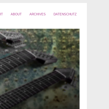
RT
ABOUT
ARCHIVES
DATENSCHUTZ