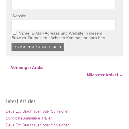
Website
Name, E-Mail-Adresse und Website in diesem
Browser für meinen nächsten Kommentar speichern.
← Vorheriger Artikel
Nächster Artikel →
Latest Articles
Deus Ex: Draufhauen oder Schleichen
Syndicate Announce Trailer
Deus Ex: Draufhauen oder Schleichen