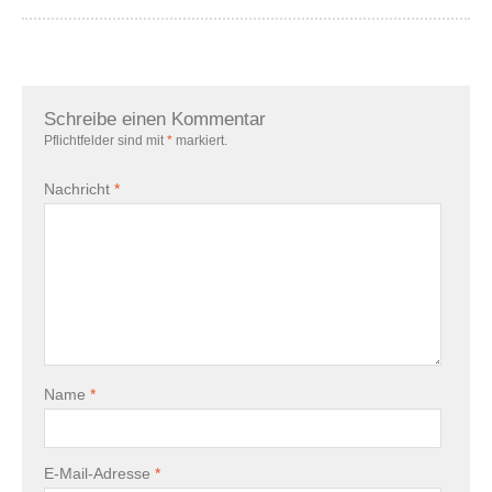
Schreibe einen Kommentar
Pflichtfelder sind mit
*
markiert.
Nachricht
*
Name
*
E-Mail-Adresse
*