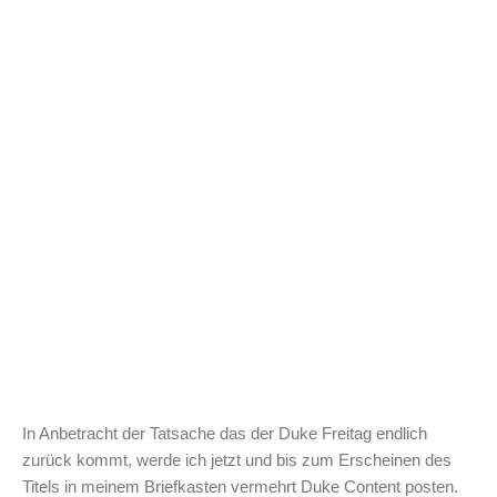
In Anbetracht der Tatsache das der Duke Freitag endlich
zurück kommt, werde ich jetzt und bis zum Erscheinen des
Titels in meinem Briefkasten vermehrt Duke Content posten.